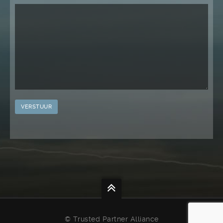
© Trusted Partner Alliance